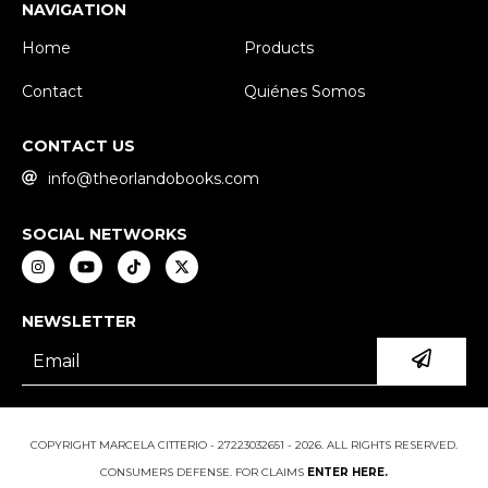
NAVIGATION
Home
Products
Contact
Quiénes Somos
CONTACT US
info@theorlandobooks.com
SOCIAL NETWORKS
NEWSLETTER
COPYRIGHT MARCELA CITTERIO - 27223032651 - 2026. ALL RIGHTS RESERVED.
CONSUMERS DEFENSE. FOR CLAIMS
ENTER HERE.