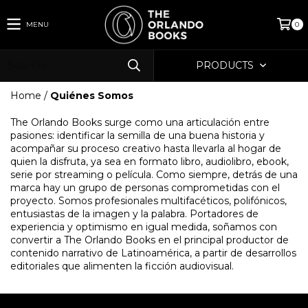
MENU
0
PRODUCTS
Home
/
Quiénes Somos
The Orlando Books surge como una articulación entre
pasiones: identificar la semilla de una buena historia y
acompañar su proceso creativo hasta llevarla al hogar de
quien la disfruta, ya sea en formato libro, audiolibro, ebook,
serie por streaming o película. Como siempre, detrás de una
marca hay un grupo de personas comprometidas con el
proyecto. Somos profesionales multifacéticos, polifónicos,
entusiastas de la imagen y la palabra. Portadores de
experiencia y optimismo en igual medida, soñamos con
convertir a The Orlando Books en el principal productor de
contenido narrativo de Latinoamérica, a partir de desarrollos
editoriales que alimenten la ficción audiovisual.