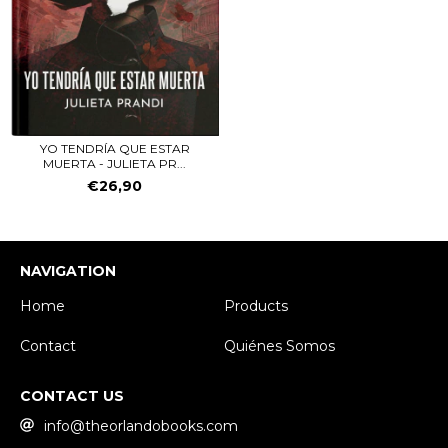
YO TENDRÍA QUE ESTAR
MUERTA - JULIETA PR...
€26,90
NAVIGATION
Home
Products
Contact
Quiénes Somos
CONTACT US
info@theorlandobooks.com