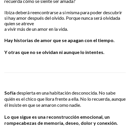
recuerda cómo se siente ser amada?
Ibiza deberá reencontrarse a sí misma para poder descubrir
si hay amor después del olvido. Porque nunca será olvidada
quien se atreve
a vivir más de un amor en la vida.
Hay historias de amor que se apagan con el tiempo.
Y otras que no se olvidan ni aunque lo intentes.
Sofía
despierta en una habitación desconocida. No sabe
quién es el chico que llora frente a ella. No lo recuerda, aunque
él insiste en que se amaron como nadie.
Lo que sigue es una reconstrucción emocional, un
rompecabezas de memoria, deseo, dolor y conexión.