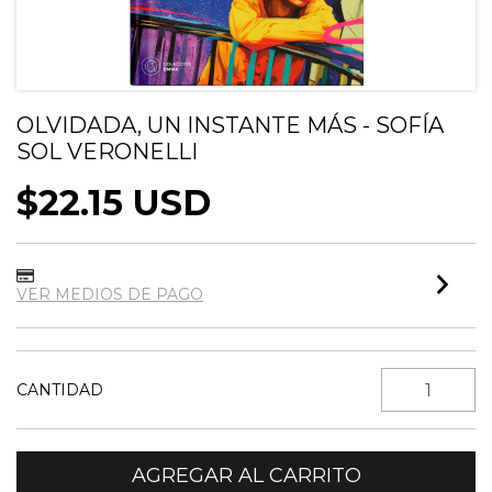
OLVIDADA, UN INSTANTE MÁS - SOFÍA
SOL VERONELLI
$22.15 USD
VER MEDIOS DE PAGO
CANTIDAD