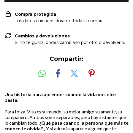
Compra protegida
Tus datos cuidados durante toda la compra.
Cambios y devoluciones
Si no te gusta, podés cambiarlo por otro o devolverlo.
Compartir:
Una historia para aprender cuando la vida nos dice
basta.
Para Ibiza, Vito es su mundo: su mejor amigo,su amante, su
compañero. Ambos son inseparables, pero hay instantes que
lo cambian todo.
¿Qué pasa cuando la persona que más te
conoce te olvida?
¿Y si además aparece alguien que te