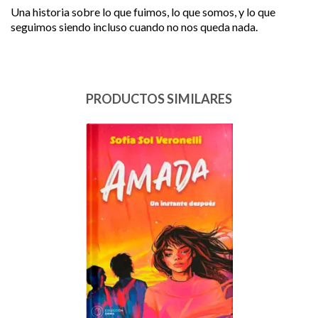
Una historia sobre lo que fuimos, lo que somos, y lo que
seguimos siendo incluso cuando no nos queda nada.
PRODUCTOS SIMILARES