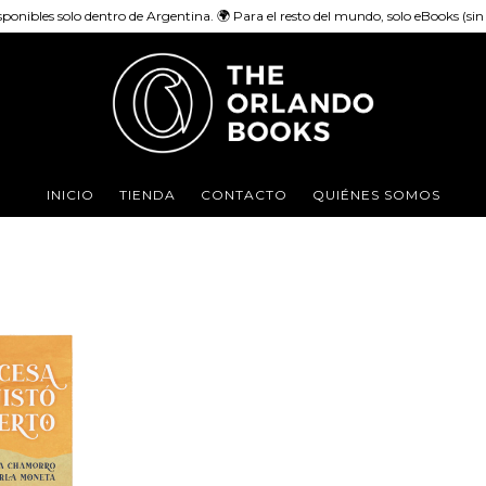
sponibles solo dentro de Argentina. 🌍 Para el resto del mundo, solo eBooks (sin e
INICIO
TIENDA
CONTACTO
QUIÉNES SOMOS