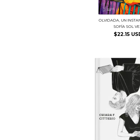
OLVIDADA, UN INSTA
SOFÍA SOL VE.
$22.15 US