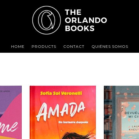
HOME
PRODUCTS
CONTACT
QUIÉNES SOMOS