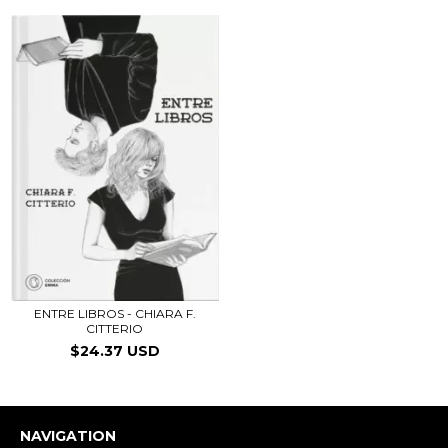
ENTRE LIBROS - CHIARA F.
CITTERIO
$24.37 USD
NAVIGATION