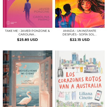
TAKE ME - JAVIER PONZONE &
AMADA - UN INSTANTE
CAROLINA...
DESPUÉS - SOFÍA SOL...
$25.85 USD
$22.15 USD