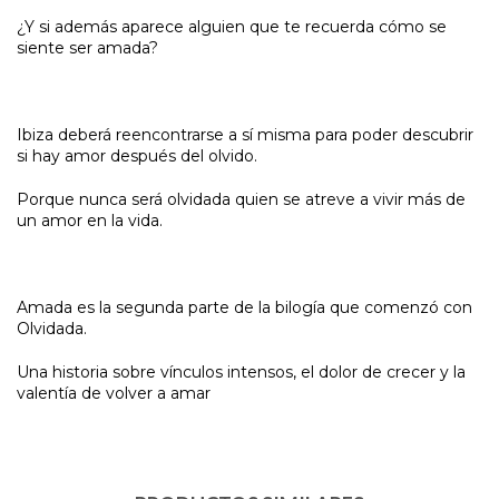
¿Y si además aparece alguien que te recuerda cómo se
siente ser amada?
Ibiza deberá reencontrarse a sí misma para poder descubrir
si hay amor después del olvido.
Porque nunca será olvidada quien se atreve a vivir más de
un amor en la vida.
Amada es la segunda parte de la bilogía que comenzó con
Olvidada.
Una historia sobre vínculos intensos, el dolor de crecer y la
valentía de volver a amar