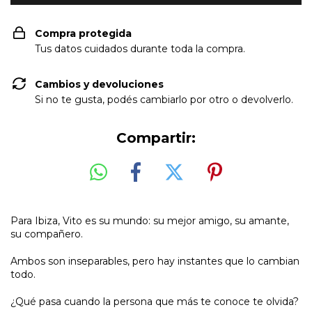
Compra protegida
Tus datos cuidados durante toda la compra.
Cambios y devoluciones
Si no te gusta, podés cambiarlo por otro o devolverlo.
Compartir:
Para Ibiza, Vito es su mundo: su mejor amigo, su amante,
su compañero.
Ambos son inseparables, pero hay instantes que lo cambian
todo.
¿Qué pasa cuando la persona que más te conoce te olvida?