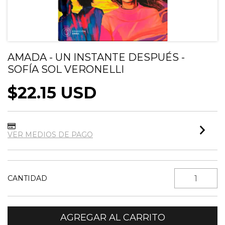
AMADA - UN INSTANTE DESPUÉS -
SOFÍA SOL VERONELLI
$22.15 USD
VER MEDIOS DE PAGO
CANTIDAD