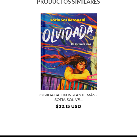
PRODUCTOS SIMILARES
OLVIDADA, UN INSTANTE MÁS -
SOFÍA SOL VE...
$22.15 USD