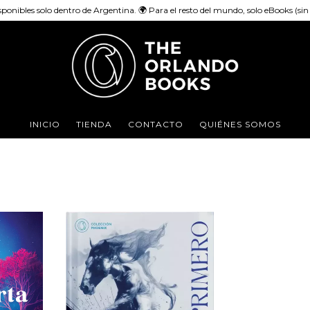
sponibles solo dentro de Argentina. 🌍 Para el resto del mundo, solo eBooks (sin e
INICIO
TIENDA
CONTACTO
QUIÉNES SOMOS