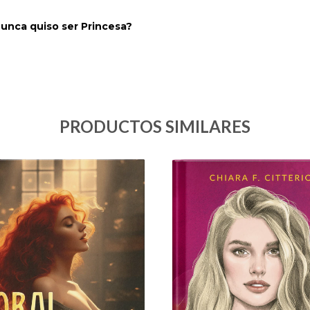
unca quiso ser Princesa?
PRODUCTOS SIMILARES