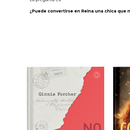
¿Puede convertirse en Reina una chica que n