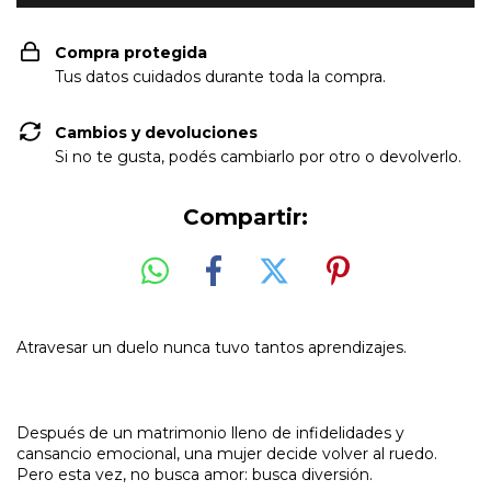
Compra protegida
Tus datos cuidados durante toda la compra.
Cambios y devoluciones
Si no te gusta, podés cambiarlo por otro o devolverlo.
Compartir:
Atravesar un duelo nunca tuvo tantos aprendizajes.
Después de un matrimonio lleno de infidelidades y
cansancio emocional, una mujer decide volver al ruedo.
Pero esta vez, no busca amor: busca diversión.