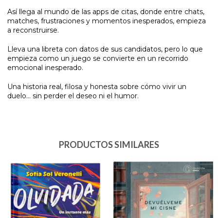
Así llega al mundo de las apps de citas, donde entre chats,
matches, frustraciones y momentos inesperados, empieza
a reconstruirse.
Lleva una libreta con datos de sus candidatos, pero lo que
empieza como un juego se convierte en un recorrido
emocional inesperado.
Una historia real, filosa y honesta sobre cómo vivir un
duelo… sin perder el deseo ni el humor.
PRODUCTOS SIMILARES