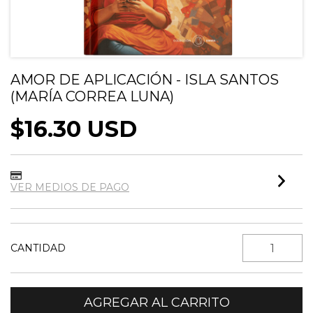
AMOR DE APLICACIÓN - ISLA SANTOS
(MARÍA CORREA LUNA)
$16.30 USD
VER MEDIOS DE PAGO
CANTIDAD