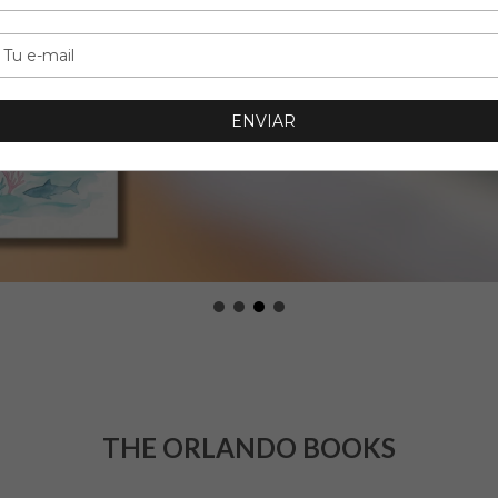
THE ORLANDO BOOKS