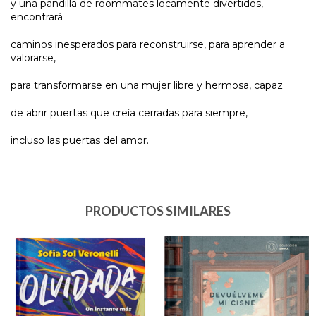
y una pandilla de roommates locamente divertidos,
encontrará
caminos inesperados para reconstruirse, para aprender a
valorarse,
para transformarse en una mujer libre y hermosa, capaz
de abrir puertas que creía cerradas para siempre,
incluso las puertas del amor.
PRODUCTOS SIMILARES