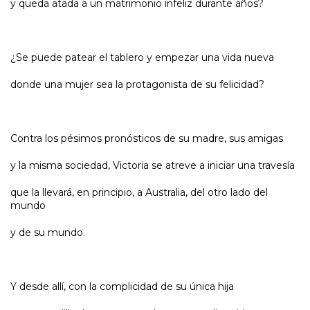
y queda atada a un matrimonio infeliz durante años?
¿Se puede patear el tablero y empezar una vida nueva
donde una mujer sea la protagonista de su felicidad?
Contra los pésimos pronósticos de su madre, sus amigas
y la misma sociedad, Victoria se atreve a iniciar una travesía
que la llevará, en principio, a Australia, del otro lado del
mundo
y de su mundo.
Y desde allí, con la complicidad de su única hija