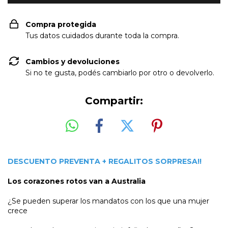
Compra protegida
Tus datos cuidados durante toda la compra.
Cambios y devoluciones
Si no te gusta, podés cambiarlo por otro o devolverlo.
Compartir:
DESCUENTO PREVENTA + REGALITOS SORPRESA!!
Los corazones rotos van a Australia
¿Se pueden superar los mandatos con los que una mujer
crece