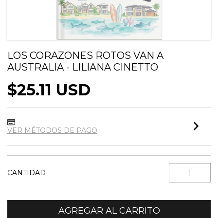
LOS CORAZONES ROTOS VAN A
AUSTRALIA - LILIANA CINETTO
$25.11 USD
VER MÉTODOS DE PAGO
CANTIDAD