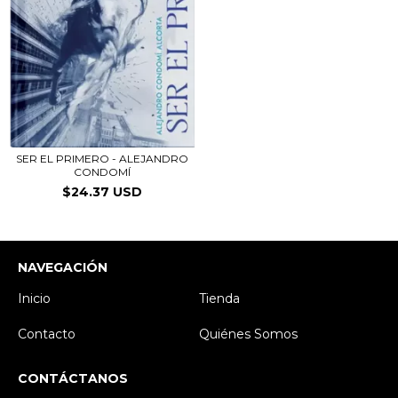
SER EL PRIMERO - ALEJANDRO
CONDOMÍ
$24.37 USD
NAVEGACIÓN
Inicio
Tienda
Contacto
Quiénes Somos
CONTÁCTANOS