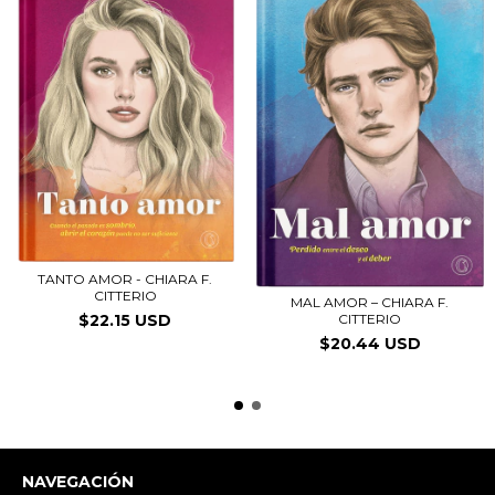
TANTO AMOR - CHIARA F.
CITTERIO
MAL AMOR – CHIARA F.
CITTERIO
$22.15 USD
$20.44 USD
NAVEGACIÓN