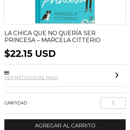
LA CHICA QUE NO QUERÍA SER
PRINCESA – MARCELA CITTERIO
$22.15 USD
VER MÉTODOS DE PAGO
CANTIDAD