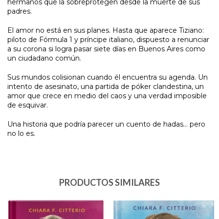
hermanos que la sobreprotegen desde la muerte de sus
padres.
El amor no está en sus planes. Hasta que aparece Tiziano:
piloto de Fórmula 1 y príncipe italiano, dispuesto a renunciar
a su corona si logra pasar siete días en Buenos Aires como
un ciudadano común.
Sus mundos colisionan cuando él encuentra su agenda. Un
intento de asesinato, una partida de póker clandestina, un
amor que crece en medio del caos y una verdad imposible
de esquivar.
Una historia que podría parecer un cuento de hadas… pero
no lo es.
PRODUCTOS SIMILARES