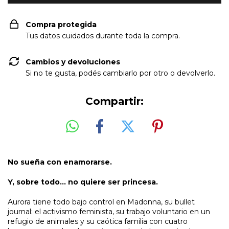
Compra protegida
Tus datos cuidados durante toda la compra.
Cambios y devoluciones
Si no te gusta, podés cambiarlo por otro o devolverlo.
Compartir:
No sueña con enamorarse.
Y, sobre todo… no quiere ser princesa.
Aurora tiene todo bajo control en Madonna, su bullet
journal: el activismo feminista, su trabajo voluntario en un
refugio de animales y su caótica familia con cuatro