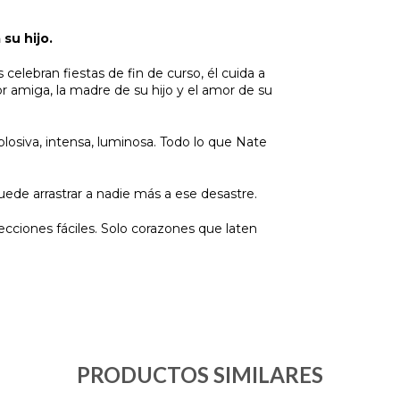
su hijo.
celebran fiestas de fin de curso, él cuida a
amiga, la madre de su hijo y el amor de su
losiva, intensa, luminosa. Todo lo que Nate
uede arrastrar a nadie más a ese desastre.
cciones fáciles. Solo corazones que laten
PRODUCTOS SIMILARES