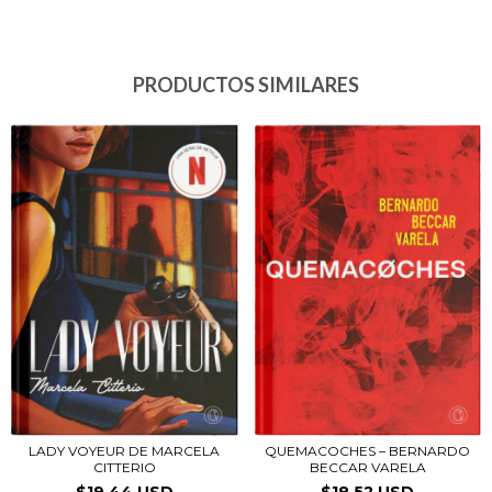
PRODUCTOS SIMILARES
LADY VOYEUR DE MARCELA
QUEMACOCHES – BERNARDO
CITTERIO
BECCAR VARELA