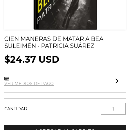
CIEN MANERAS DE MATAR A BEA
SULEIMÉN - PATRICIA SUÁREZ
$24.37 USD
VER MEDIOS DE PAGO
CANTIDAD