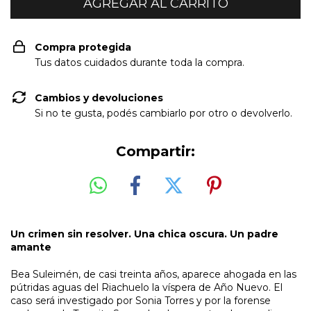
Compra protegida
Tus datos cuidados durante toda la compra.
Cambios y devoluciones
Si no te gusta, podés cambiarlo por otro o devolverlo.
Compartir:
Un crimen sin resolver. Una chica oscura. Un padre
amante
Bea Suleimén, de casi treinta años, aparece ahogada en las
pútridas aguas del Riachuelo la víspera de Año Nuevo. El
caso será investigado por Sonia Torres y por la forense