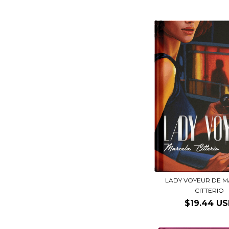
LADY VOYEUR DE 
CITTERIO
$19.44 U