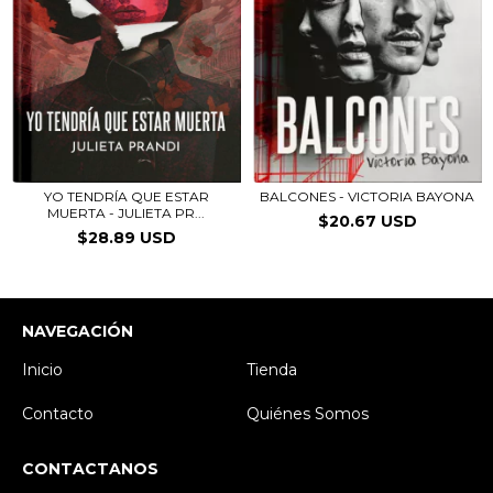
YO TENDRÍA QUE ESTAR
BALCONES - VICTORIA BAYONA
MUERTA - JULIETA PR...
$20.67 USD
$28.89 USD
NAVEGACIÓN
Inicio
Tienda
Contacto
Quiénes Somos
CONTACTANOS